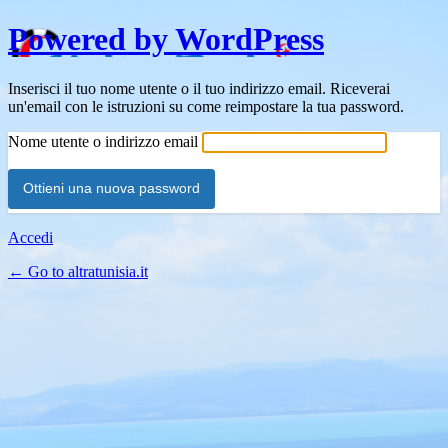
Powered by WordPress
Inserisci il tuo nome utente o il tuo indirizzo email. Riceverai
un'email con le istruzioni su come reimpostare la tua password.
Nome utente o indirizzo email
Accedi
← Go to altratunisia.it