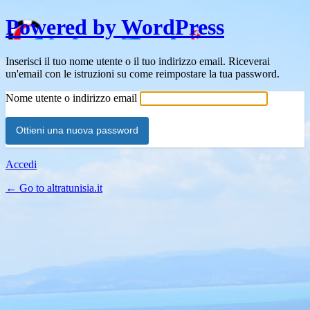
Powered by WordPress
Inserisci il tuo nome utente o il tuo indirizzo email. Riceverai
un'email con le istruzioni su come reimpostare la tua password.
Nome utente o indirizzo email
Accedi
← Go to altratunisia.it