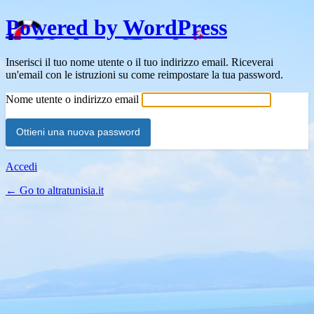
Powered by WordPress
Inserisci il tuo nome utente o il tuo indirizzo email. Riceverai
un'email con le istruzioni su come reimpostare la tua password.
Nome utente o indirizzo email
Accedi
← Go to altratunisia.it