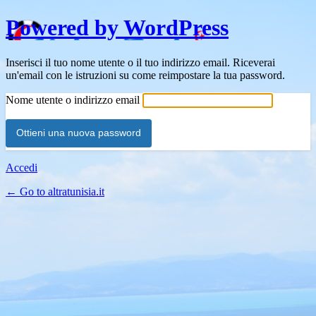
Powered by WordPress
Inserisci il tuo nome utente o il tuo indirizzo email. Riceverai
un'email con le istruzioni su come reimpostare la tua password.
Nome utente o indirizzo email
Accedi
← Go to altratunisia.it