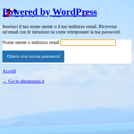
Powered by WordPress
Inserisci il tuo nome utente o il tuo indirizzo email. Riceverai
un'email con le istruzioni su come reimpostare la tua password.
Nome utente o indirizzo email
Accedi
← Go to altratunisia.it