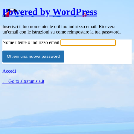
Powered by WordPress
Inserisci il tuo nome utente o il tuo indirizzo email. Riceverai
un'email con le istruzioni su come reimpostare la tua password.
Nome utente o indirizzo email
Accedi
← Go to altratunisia.it