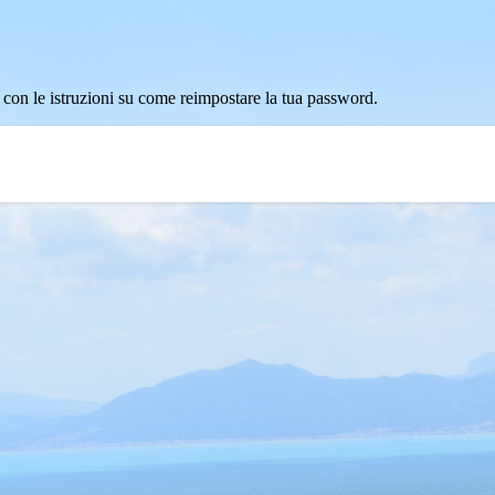
l con le istruzioni su come reimpostare la tua password.