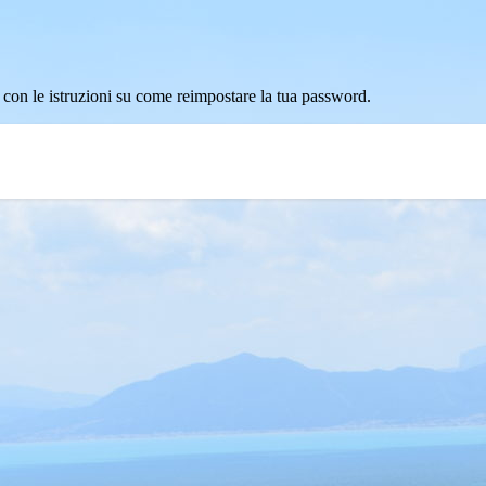
l con le istruzioni su come reimpostare la tua password.