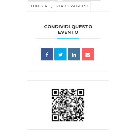
,
TUNISIA
ZIAD TRABELSI
CONDIVIDI QUESTO
EVENTO