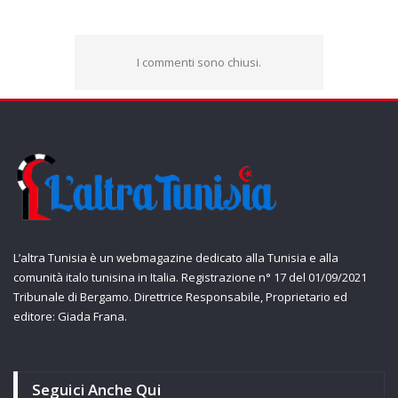
I commenti sono chiusi.
L’altra Tunisia è un webmagazine dedicato alla Tunisia e alla
comunità italo tunisina in Italia. Registrazione n° 17 del 01/09/2021
Tribunale di Bergamo. Direttrice Responsabile, Proprietario ed
editore: Giada Frana.
Seguici Anche Qui