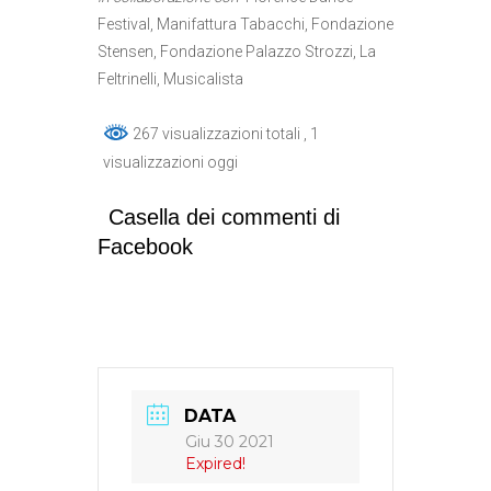
Festival, Manifattura Tabacchi, Fondazione
Stensen, Fondazione Palazzo Strozzi, La
Feltrinelli, Musicalista
267 visualizzazioni totali
, 1
visualizzazioni oggi
Casella dei commenti di
Facebook
DATA
Giu 30 2021
Expired!