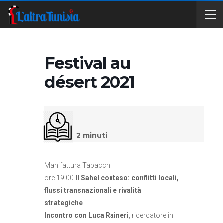
Festival au
désert 2021
2
minuti
Manifattura Tabacchi
ore 19:00
Il Sahel conteso: conflitti locali,
flussi transnazionali e rivalità
strategiche
Incontro con Luca Raineri
, ricercatore in