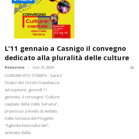
ATTUALITÀ
L’11 gennaio a Casnigo il convegno
dedicato alla pluralità delle culture
Redazione
Gen 10, 2024
COMUNICATO STAMPA - Sarà il
Teatro del Circolo Fratellanza
ad ospitare, giovedì 11
gennaio, il convegno “Culture:
capitale della Valle Seriana”,
promosso a livello di Ambito
Valle Seriana dal Progetto
“Agenda Interculturale”,
animato dalla…