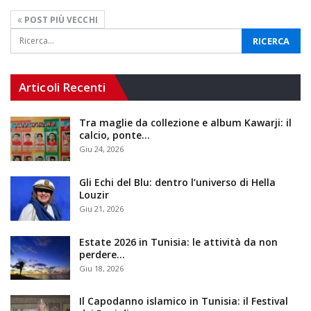
POST PIÙ VECCHI
Articoli Recenti
Tra maglie da collezione e album Kawarji: il
calcio, ponte…
Giu 24, 2026
Gli Echi del Blu: dentro l’universo di Hella
Louzir
Giu 21, 2026
Estate 2026 in Tunisia: le attività da non
perdere…
Giu 18, 2026
Il Capodanno islamico in Tunisia: il Festival