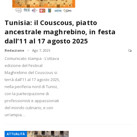
Tunisia: il Couscous, piatto
ancestrale maghrebino, in festa
dall’11 al 17 agosto 2025
Redazione
Ago 7, 2025
Comunicato stampa - L’ottava
edizione del Festival
Maghrebino del Couscous si
terrà dall’11 al 17 agosto 2025,
nella periferia nord di Tunisi,
con la partecipazione di
professionisti e appassionati
del mondo culinario, e con
un’ampia…
ATTUALITÀ