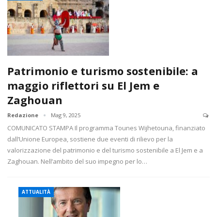
Patrimonio e turismo sostenibile: a
maggio riflettori su El Jem e
Zaghouan
Redazione
Mag 9, 2025
COMUNICATO STAMPA Il programma Tounes Wijhetouna, finanziato
dall’Unione Europea, sostiene due eventi di rilievo per la
valorizzazione del patrimonio e del turismo sostenibile a El Jem e a
Zaghouan. Nell’ambito del suo impegno per lo…
ATTUALITÀ