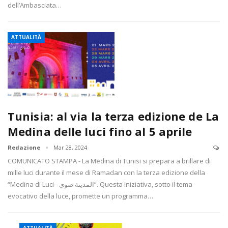
dell’Ambasciata…
ATTUALITÀ
Tunisia: al via la terza edizione de La
Medina delle luci fino al 5 aprile
Redazione
Mar 28, 2024
COMUNICATO STAMPA - La Medina di Tunisi si prepara a brillare di
mille luci durante il mese di Ramadan con la terza edizione della
“Medina di Luci - المدينة ضوي”. Questa iniziativa, sotto il tema
evocativo della luce, promette un programma…