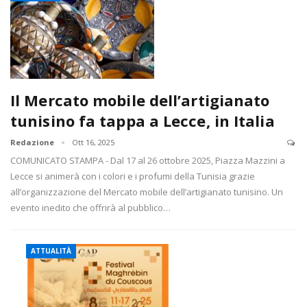
Il Mercato mobile dell’artigianato
tunisino fa tappa a Lecce, in Italia
Redazione
Ott 16, 2025
COMUNICATO STAMPA - Dal 17 al 26 ottobre 2025, Piazza Mazzini a
Lecce si animerà con i colori e i profumi della Tunisia grazie
all’organizzazione del Mercato mobile dell’artigianato tunisino. Un
evento inedito che offrirà al pubblico…
ATTUALITÀ