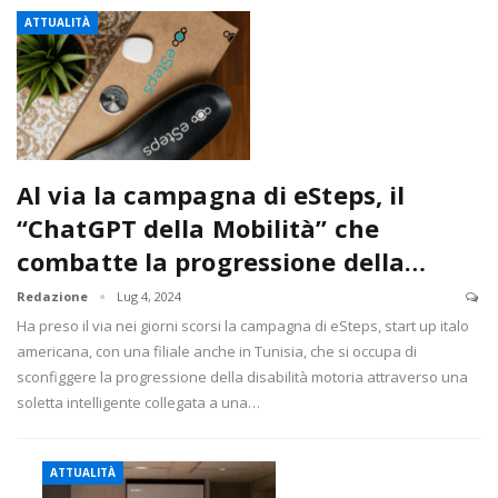
ATTUALITÀ
Al via la campagna di eSteps, il
“ChatGPT della Mobilità” che
combatte la progressione della…
Redazione
Lug 4, 2024
Ha preso il via nei giorni scorsi la campagna di eSteps, start up italo
americana, con una filiale anche in Tunisia, che si occupa di
sconfiggere la progressione della disabilità motoria attraverso una
soletta intelligente collegata a una…
ATTUALITÀ