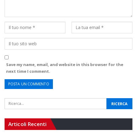
Save my name, email, and website in this browser for the
next time I comment.
Articoli Recenti