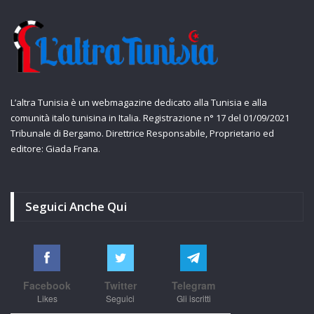
L’altra Tunisia è un webmagazine dedicato alla Tunisia e alla
comunità italo tunisina in Italia. Registrazione n° 17 del 01/09/2021
Tribunale di Bergamo. Direttrice Responsabile, Proprietario ed
editore: Giada Frana.
Seguici Anche Qui
Facebook
Twitter
Telegram
Likes
Seguici
Gli iscritti