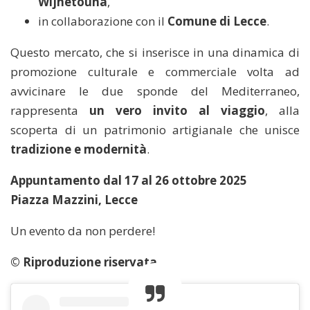
Wijhetouna
,
in collaborazione con il
Comune di Lecce
.
Questo mercato, che si inserisce in una dinamica di
promozione culturale e commerciale volta ad
avvicinare le due sponde del Mediterraneo,
rappresenta
un vero invito al viaggio
, alla
scoperta di un patrimonio artigianale che unisce
tradizione e modernità
.
Appuntamento dal 17 al 26 ottobre 2025
Piazza Mazzini, Lecce
Un evento da non perdere!
© Riproduzione riservata