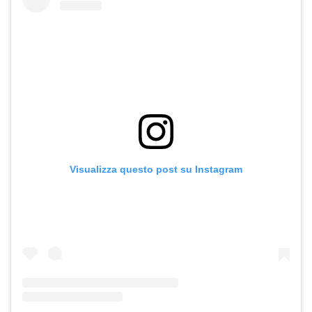
Visualizza questo post su Instagram