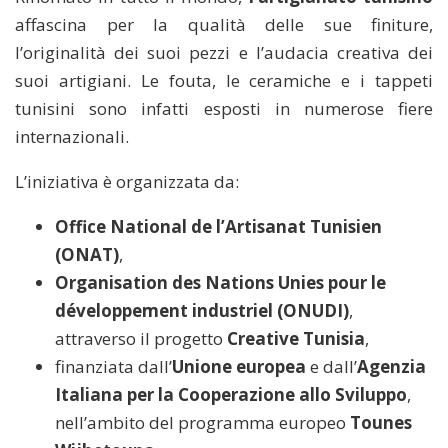
affascina per la qualità delle sue finiture,
l’originalità dei suoi pezzi e l’audacia creativa dei
suoi artigiani. Le fouta, le ceramiche e i tappeti
tunisini sono infatti esposti in numerose fiere
internazionali.
L’iniziativa è organizzata da:
Office National de l’Artisanat Tunisien
(ONAT)
,
Organisation des Nations Unies pour le
développement industriel (ONUDI)
,
attraverso il progetto
Creative Tunisia
,
finanziata dall’
Unione europea
e dall’
Agenzia
Italiana per la Cooperazione allo Sviluppo
,
nell’ambito del programma europeo
Tounes