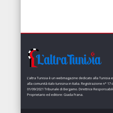
L’altra Tunisia è un webmagazine dedicato alla Tunisia e
alla comunità italo tunisina in Italia. Registrazione n° 17 
01/09/2021 Tribunale di Bergamo. Direttrice Responsabil
Proprietario ed editore: Giada Frana.