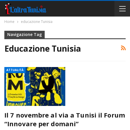
Home
educazione Tunisia
Navigazione Tag
Educazione Tunisia
ATTUALITÀ
Il 7 novembre al via a Tunisi il Forum
“Innovare per domani”