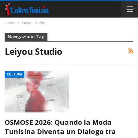
Home
Leiyou Studio
Navigazione Tag
Leiyou Studio
CULTURA
OSMOSE 2026: Quando la Moda
Tunisina Diventa un Dialogo tra