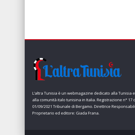
L’altra Tunisia è un webmagazine dedicato alla Tunisia e
alla comunità italo tunisina in Italia. Registrazione n° 17 
01/09/2021 Tribunale di Bergamo. Direttrice Responsabil
Proprietario ed editore: Giada Frana.