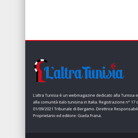
L’altra Tunisia è un webmagazine dedicato alla Tunisia e
alla comunità italo tunisina in Italia. Registrazione n° 17 
01/09/2021 Tribunale di Bergamo. Direttrice Responsabil
Proprietario ed editore: Giada Frana.