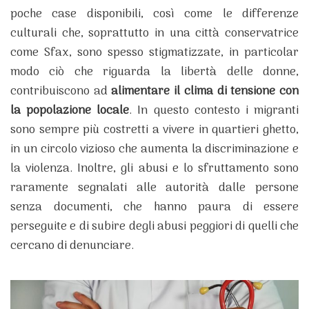
poche case disponibili, così come le differenze
culturali che, soprattutto in una città conservatrice
come Sfax, sono spesso stigmatizzate, in particolar
modo ciò che riguarda la libertà delle donne,
contribuiscono ad
alimentare il clima di tensione con
la popolazione locale
. In questo contesto i migranti
sono sempre più costretti a vivere in quartieri ghetto,
in un circolo vizioso che aumenta la discriminazione e
la violenza. Inoltre, gli abusi e lo sfruttamento sono
raramente segnalati alle autorità dalle persone
senza documenti, che hanno paura di essere
perseguite e di subire degli abusi peggiori di quelli che
cercano di denunciare.