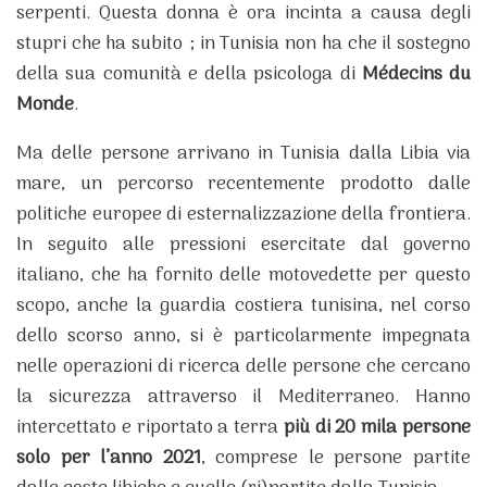
serpenti. Questa donna è ora incinta a causa degli
stupri che ha subito ; in Tunisia non ha che il sostegno
della sua comunità e della psicologa di
Médecins du
Monde
.
Ma delle persone arrivano in Tunisia dalla Libia via
mare, un percorso recentemente prodotto dalle
politiche europee di esternalizzazione della frontiera.
In seguito alle pressioni esercitate dal governo
italiano, che ha fornito delle motovedette per questo
scopo, anche la guardia costiera tunisina, nel corso
dello scorso anno, si è particolarmente impegnata
nelle operazioni di ricerca delle persone che cercano
la sicurezza attraverso il Mediterraneo. Hanno
intercettato e riportato a terra
più di 20 mila persone
solo per l’anno 2021
, comprese le persone partite