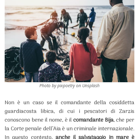
Photo by pixpoetry on Unsplash
Non è un caso se il comandante della cosiddetta
guardiacosta libica, di cui i pescatori di Zarzis
conoscono bene il nome, è il
comandante Bija
, che per
la Corte penale dell’Aia è un criminale internazionale.
In questo contesto,
anche il salvataggio in mare è