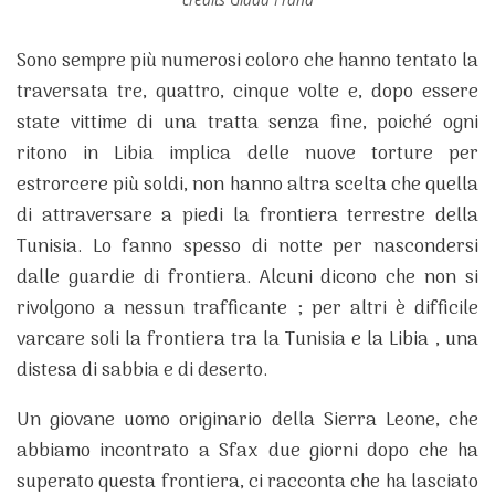
Sono sempre più numerosi coloro che hanno tentato la
traversata tre, quattro, cinque volte e, dopo essere
state vittime di una tratta senza fine, poiché ogni
ritono in Libia implica delle nuove torture per
estrorcere più soldi, non hanno altra scelta che quella
di attraversare a piedi la frontiera terrestre della
Tunisia. Lo fanno spesso di notte per nascondersi
dalle guardie di frontiera. Alcuni dicono che non si
rivolgono a nessun trafficante ; per altri è difficile
varcare soli la frontiera tra la Tunisia e la Libia , una
distesa di sabbia e di deserto.
Un giovane uomo originario della Sierra Leone, che
abbiamo incontrato a Sfax due giorni dopo che ha
superato questa frontiera, ci racconta che ha lasciato