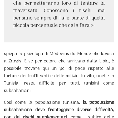
che permetteranno loro di tentare la
traversata. Conoscono i rischi, ma
pensano sempre di fare parte di quella
piccola percentuale che ce la farà »
spiega la psicologa di Médecins du Monde che lavora
a Zarzis. E se per coloro che arrivano dalla Libia, è
possibile trovare qui un po’ di pace rispetto alle
torture dei trafficanti e delle milizie, la vita, anche in
Tunisia, resta difficile per tutti, tunisini come
subsahariani.
Così come la popolazione tunisina,
la popolazione
subsahariana deve fronteggiare diverse difficoltà,
con dei rischi supplementari,
come : subire delle