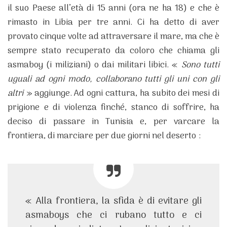
il suo Paese all’età di 15 anni (ora ne ha 18) e che è
rimasto in Libia per tre anni. Ci ha detto di aver
provato cinque volte ad attraversare il mare, ma che è
sempre stato recuperato da coloro che chiama gli
asmaboy (i miliziani) o dai militari libici. «
Sono tutti
uguali ad ogni modo, collaborano tutti gli uni con gli
altri
» aggiunge. Ad ogni cattura, ha subito dei mesi di
prigione e di violenza finché, stanco di soffrire, ha
deciso di passare in Tunisia e, per varcare la
frontiera, di marciare per due giorni nel deserto :
« Alla frontiera, la sfida è di evitare gli
asmaboys che ci rubano tutto e ci