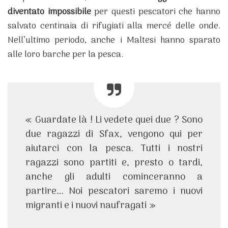
diventato impossibile
per questi pescatori che hanno
salvato centinaia di rifugiati alla mercé delle onde.
Nell’ultimo periodo, anche i Maltesi hanno sparato
alle loro barche per la pesca.
« Guardate là ! Li vedete quei due ? Sono
due ragazzi di Sfax, vengono qui per
aiutarci con la pesca. Tutti i nostri
ragazzi sono partiti e, presto o tardi,
anche gli adulti cominceranno a
partire…. Noi pescatori saremo i nuovi
migranti e i nuovi naufragati »