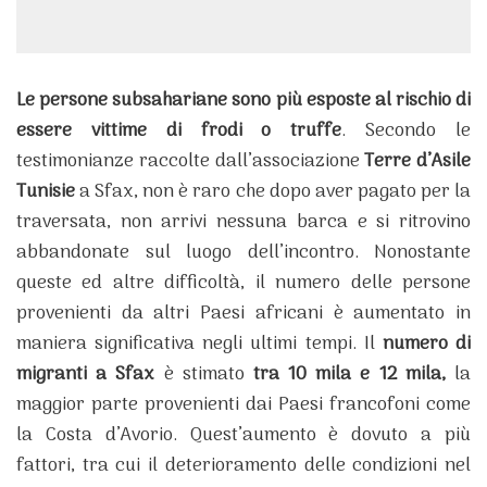
Le persone subsahariane sono più esposte al rischio di
essere vittime di frodi o truffe
. Secondo le
testimonianze raccolte dall’associazione
Terre d’Asile
Tunisie
a Sfax, non è raro che dopo aver pagato per la
traversata, non arrivi nessuna barca e si ritrovino
abbandonate sul luogo dell’incontro. Nonostante
queste ed altre difficoltà, il numero delle persone
provenienti da altri Paesi africani è aumentato in
maniera significativa negli ultimi tempi. Il
numero di
migranti a Sfax
è stimato
tra 10 mila e 12 mila,
la
maggior parte provenienti dai Paesi francofoni come
la Costa d’Avorio. Quest’aumento è dovuto a più
fattori, tra cui il deterioramento delle condizioni nel