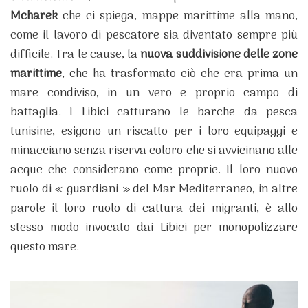
Mcharek
che ci spiega, mappe marittime alla mano,
come il lavoro di pescatore sia diventato sempre più
difficile. Tra le cause, la
nuova suddivisione delle zone
marittime
, che ha trasformato ciò che era prima un
mare condiviso, in un vero e proprio campo di
battaglia. I Libici catturano le barche da pesca
tunisine, esigono un riscatto per i loro equipaggi e
minacciano senza riserva coloro che si avvicinano alle
acque che considerano come proprie. Il loro nuovo
ruolo di « guardiani » del Mar Mediterraneo, in altre
parole il loro ruolo di cattura dei migranti, è allo
stesso modo invocato dai Libici per monopolizzare
questo mare.