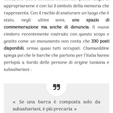
appropriarsene e con lui il simbolo della memoria che
rappresenta. Con il rischio di snaturare un luogo che è
stato, negli ultimi anni,
uno spazio di
commemorazione ma anche di denuncia
. Il nuovo
cimitero recentemente costruito con questo scopo e
gestito come un monumento non conta che
330 posti
disponibili
, ormai quasi tutti occupati. Chamseddine
spiega poi che le barche che partono per l’Italia hanno
perlopiù a bordo delle persone di origine tunisina e
subsahariani :
« Se una barca è composta solo da
subsahariani, è più precaria »