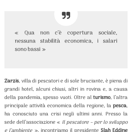
« Qua non c’è copertura sociale,
nessuna stabilità economica, i salari
sono bassi »
Zarzis
, villa di pescatori e di sole bruciante, è piena di
grandi hotel, alcuni chiusi, altri in rovina e, a causa
della pandemia, spesso vuoti. Oltre al
turismo
, l’altra
principale attività economica della regione, la
pesca
,
ha conosciuto una crisi negli ultimi anni. Presso la
sede dell’associazione «
Il pescatore – per lo sviluppo
e l’ambiente
», incontriamo il presidente
Slah Eddine