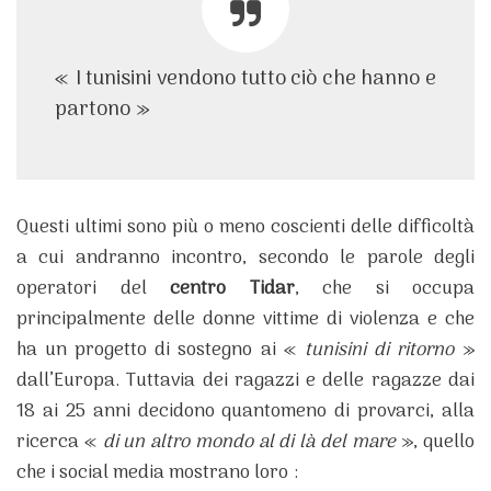
« I tunisini vendono tutto ciò che hanno e
partono »
Questi ultimi sono più o meno coscienti delle difficoltà
a cui andranno incontro, secondo le parole degli
operatori del
centro Tidar
, che si occupa
principalmente delle donne vittime di violenza e che
ha un progetto di sostegno ai «
tunisini di ritorno
»
dall’Europa. Tuttavia dei ragazzi e delle ragazze dai
18 ai 25 anni decidono quantomeno di provarci, alla
ricerca «
di un altro mondo al di là del mare
», quello
che i social media mostrano loro :