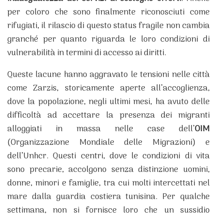
per coloro che sono finalmente riconosciuti come
rifugiati, il rilascio di questo status fragile non cambia
granché per quanto riguarda le loro condizioni di
vulnerabilità in termini di accesso ai diritti.
Queste lacune hanno aggravato le tensioni nelle città
come Zarzis, storicamente aperte all’accoglienza,
dove la popolazione, negli ultimi mesi, ha avuto delle
difficoltà ad accettare la presenza dei migranti
alloggiati in massa nelle case dell’
OIM
(Organizzazione Mondiale delle Migrazioni) e
dell’Unhcr. Questi centri, dove le condizioni di vita
sono precarie, accolgono senza distinzione uomini,
donne, minori e famiglie, tra cui molti intercettati nel
mare dalla guardia costiera tunisina. Per qualche
settimana, non si fornisce loro che un sussidio