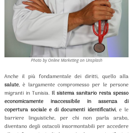
Photo by Online Marketing on Unsplash
Anche il più fondamentale dei diritti, quello alla
salute
, è largamente compromesso per le persone
migranti in Tunisia.
Il sistema sanitario resta spesso
economicamente inaccessibile in assenza di
copertura sociale e di documenti identificativi
, e le
barriere linguistiche, per chi non parla arabo,
diventano degli ostacoli insormontabili per accedere