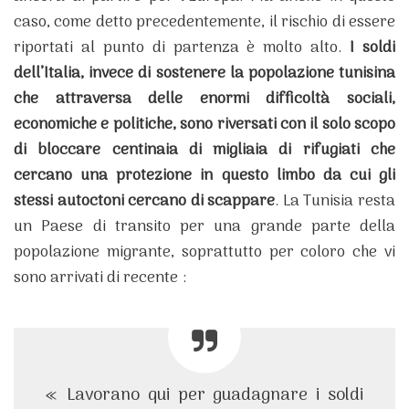
caso, come detto precedentemente, il rischio di essere
riportati al punto di partenza è molto alto.
I soldi
dell’Italia, invece di sostenere la popolazione tunisina
che attraversa delle enormi difficoltà sociali,
economiche e politiche, sono riversati con il solo scopo
di bloccare centinaia di migliaia di rifugiati che
cercano una protezione in questo limbo da cui gli
stessi autoctoni cercano di scappare
. La Tunisia resta
un Paese di transito per una grande parte della
popolazione migrante, soprattutto per coloro che vi
sono arrivati di recente :
« Lavorano qui per guadagnare i soldi