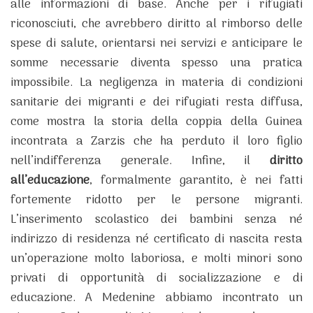
alle informazioni di base. Anche per i rifugiati
riconosciuti, che avrebbero diritto al rimborso delle
spese di salute, orientarsi nei servizi e anticipare le
somme necessarie diventa spesso una pratica
impossibile. La negligenza in materia di condizioni
sanitarie dei migranti e dei rifugiati resta diffusa,
come mostra la storia della coppia della Guinea
incontrata a Zarzis che ha perduto il loro figlio
nell’indifferenza generale. Infine, il
diritto
all’educazione
, formalmente garantito, è nei fatti
fortemente ridotto per le persone migranti.
L’inserimento scolastico dei bambini senza né
indirizzo di residenza né certificato di nascita resta
un’operazione molto laboriosa, e molti minori sono
privati di opportunità di socializzazione e di
educazione. A Medenine abbiamo incontrato un