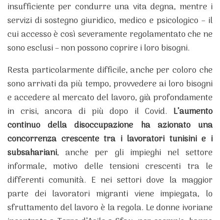
insufficiente per condurre una vita degna, mentre i
servizi di sostegno giuridico, medico e psicologico – il
cui accesso è così severamente regolamentato che ne
sono esclusi – non possono coprire i loro bisogni.
Resta particolarmente difficile, anche per coloro che
sono arrivati da più tempo, provvedere ai loro bisogni
e accedere al mercato del lavoro, già profondamente
in crisi, ancora di più dopo il Covid.
L’aumento
continuo della disoccupazione ha azionato una
concorrenza crescente tra i lavoratori tunisini e i
subsahariani
, anche per gli impieghi nel settore
informale, motivo delle tensioni crescenti tra le
differenti comunità. E nei settori dove la maggior
parte dei lavoratori migranti viene impiegata, lo
sfruttamento del lavoro è la regola. Le donne ivoriane