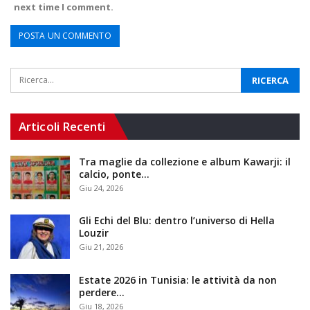
next time I comment.
Articoli Recenti
Tra maglie da collezione e album Kawarji: il
calcio, ponte…
Giu 24, 2026
Gli Echi del Blu: dentro l’universo di Hella
Louzir
Giu 21, 2026
Estate 2026 in Tunisia: le attività da non
perdere…
Giu 18, 2026