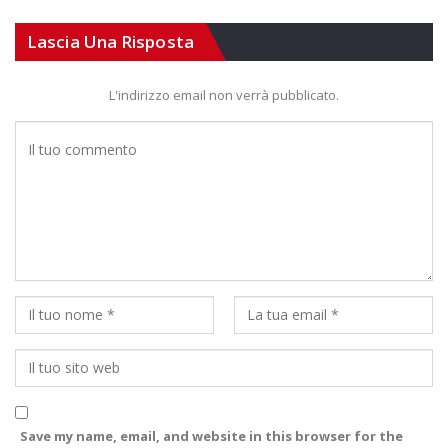
Lascia Una Risposta
L'indirizzo email non verrà pubblicato.
Save my name, email, and website in this browser for the