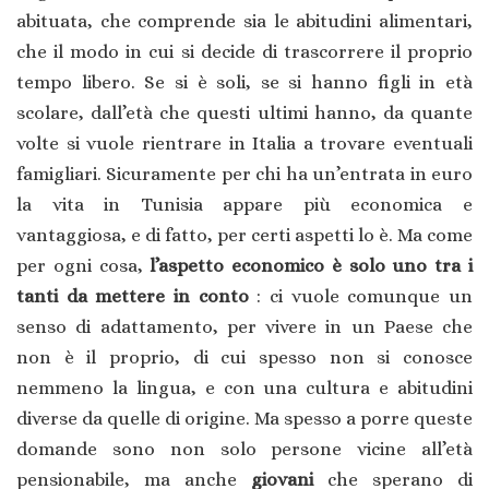
abituata, che comprende sia le abitudini alimentari,
che il modo in cui si decide di trascorrere il proprio
tempo libero. Se si è soli, se si hanno figli in età
scolare, dall’età che questi ultimi hanno, da quante
volte si vuole rientrare in Italia a trovare eventuali
famigliari. Sicuramente per chi ha un’entrata in euro
la vita in Tunisia appare più economica e
vantaggiosa, e di fatto, per certi aspetti lo è. Ma come
per ogni cosa,
l’aspetto economico è solo uno tra i
tanti da mettere in conto
: ci vuole comunque un
senso di adattamento, per vivere in un Paese che
non è il proprio, di cui spesso non si conosce
nemmeno la lingua, e con una cultura e abitudini
diverse da quelle di origine. Ma spesso a porre queste
domande sono non solo persone vicine all’età
pensionabile, ma anche
giovani
che sperano di