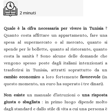
2
minuti
Quale è la cifra necessaria per vivere in Tunisia
?
Quanto costa affittare un appartamento, fare una
spesa al supermercato o al mercato, quanto si
spende per le bollette, quanto al ristorante, quanto
costa la sanità ? Sono alcune delle domande che
vengono spesso poste dagli italiani intenzionati a
trasferirsi in Tunisia, attratti soprattutto da un
cambio economico
a loro fortemente
favorevole
(in
questo momento, un euro ha superato i tre dinari).
Non esiste
un manuale d’istruzioni o
una risposta
giusta o sbagliata
: in primo luogo dipende molto
dagli standard e dallo stile di vita a cui una persona è