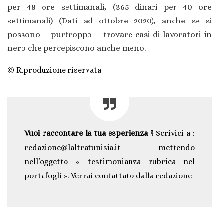
per 48 ore settimanali, (365 dinari per 40 ore
settimanali) (Dati ad ottobre 2020), anche se si
possono – purtroppo – trovare casi di lavoratori in
nero che percepiscono anche meno.
©
Riproduzione riservata
Vuoi raccontare la tua esperienza ?
Scrivici a :
redazione@laltratunisia.it
mettendo
nell’oggetto « testimonianza rubrica nel
portafogli ». Verrai contattato dalla redazione