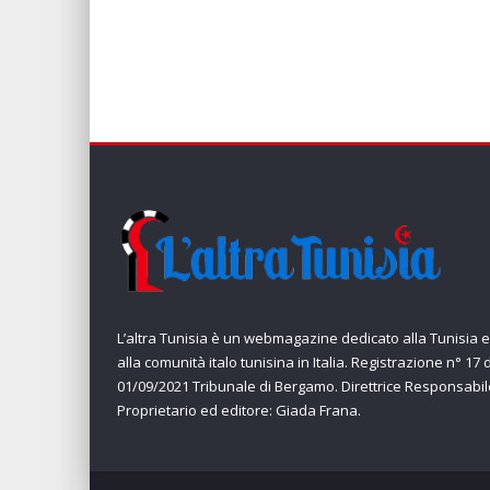
L’altra Tunisia è un webmagazine dedicato alla Tunisia e
alla comunità italo tunisina in Italia. Registrazione n° 17 
01/09/2021 Tribunale di Bergamo. Direttrice Responsabil
Proprietario ed editore: Giada Frana.