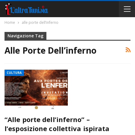
Home
alle porte dell’inferno
Navigazione Tag
Alle Porte Dell’inferno
CULTURA
“Alle porte dell’inferno” –
l’esposizione collettiva ispirata