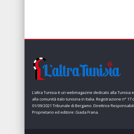
L’altra Tunisia è un webmagazine dedicato alla Tunisia e
alla comunità italo tunisina in Italia. Registrazione n° 17 
01/09/2021 Tribunale di Bergamo. Direttrice Responsabil
Proprietario ed editore: Giada Frana.