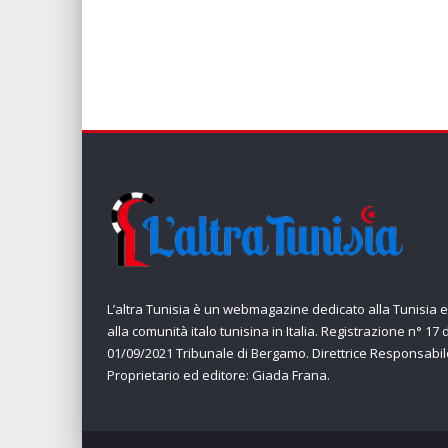
L’altra Tunisia è un webmagazine dedicato alla Tunisia e
alla comunità italo tunisina in Italia. Registrazione n° 17 
01/09/2021 Tribunale di Bergamo. Direttrice Responsabil
Proprietario ed editore: Giada Frana.