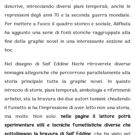
descrive, intrecciando diversi piani temporali, anche le
repressioni degli anni 70 e la seconda guerra mondiale.
Per mettere a fuoco il quadro storico e sociale, Alifbata
ha aggiunto una serie di fonti storiche raggruppate alla
fine della graphic novel in una interessante sezione ad
hoc.
Nel disegno di Seif Eddine Nechi ritroverete diverse
immagini allegoriche che percorrono parallelamente alla
storia principale tutta la graphic novel. In questo
intreccio di storie, piani temporali, simbologia e riferimenti
artistici, sta la bravura dei due autori tunisini: chiudendo
il fumetto si ha l’impressione di aver letto non una storia,
ma molte. Non solo:
nelle pagine il lettore potrà
sperimentare stili e tecniche fumettistiche diverse che
sottolineano la bravura di Seif Eddine
. che ha vinto nel