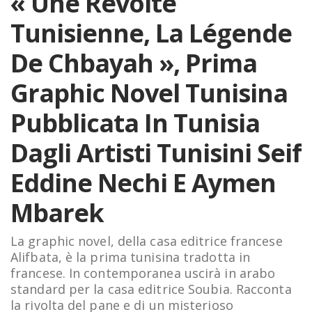
« Une Révolte
Tunisienne, La Légende
De Chbayah », Prima
Graphic Novel Tunisina
Pubblicata In Tunisia
Dagli Artisti Tunisini Seif
Eddine Nechi E Aymen
Mbarek
La graphic novel, della casa editrice francese
Alifbata, è la prima tunisina tradotta in
francese. In contemporanea uscirà in arabo
standard per la casa editrice Soubia. Racconta
la rivolta del pane e di un misterioso