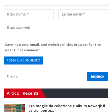
Save my name, email, and website in this browser for the
next time I comment.
Articoli Recenti
Tra maglie da collezione e album Kawarji: il
calcio, ponte…