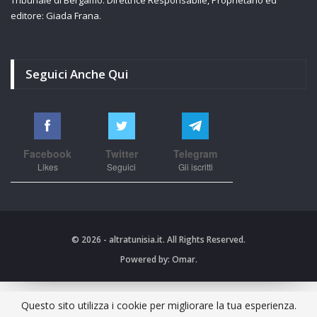
editore: Giada Frana.
Seguici Anche Qui
Facebook
Twitter
Telegram
Likes
Seguici
Gli iscritti
© 2026 - altratunisia.it. All Rights Reserved.
Powered by:
Omar.
Questo sito utilizza i cookie per migliorare la tua esperienza.