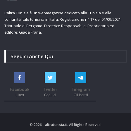
L’altra Tunisia è un webmagazine dedicato alla Tunisia e alla
comunità italo tunisina in Italia. Registrazione n° 17 del 01/09/2021
Tribunale di Bergamo. Direttrice Responsabile, Proprietario ed
editore: Giada Frana.
Seguici Anche Qui
Facebook
Twitter
Telegram
Likes
Seguici
Gli iscritti
© 2026 - altratunisia.it. All Rights Reserved.