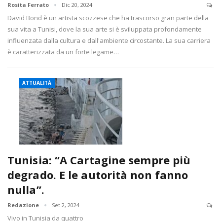
Rosita Ferrato
Dic 20, 2024
David Bond è un artista scozzese che ha trascorso gran parte della
sua vita a Tunisi, dove la sua arte si è sviluppata profondamente
influenzata dalla cultura e dall'ambiente circostante. La sua carriera
è caratterizzata da un forte legame…
ATTUALITÀ
Tunisia: “A Cartagine sempre più
degrado. E le autorità non fanno
nulla”.
Redazione
Set 2, 2024
Vivo in Tunisia da quattro