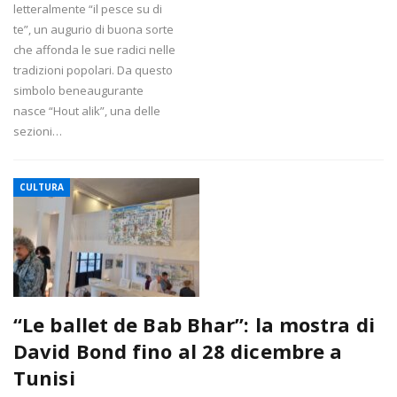
letteralmente “il pesce su di
te”, un augurio di buona sorte
che affonda le sue radici nelle
tradizioni popolari. Da questo
simbolo beneaugurante
nasce “Hout alik”, una delle
sezioni…
CULTURA
“Le ballet de Bab Bhar”: la mostra di
David Bond fino al 28 dicembre a
Tunisi