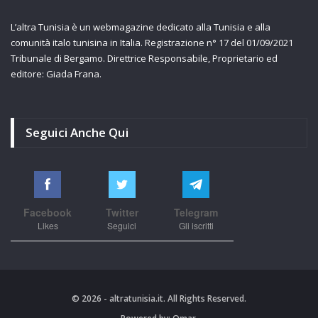
L’altra Tunisia è un webmagazine dedicato alla Tunisia e alla
comunità italo tunisina in Italia. Registrazione n° 17 del 01/09/2021
Tribunale di Bergamo. Direttrice Responsabile, Proprietario ed
editore: Giada Frana.
Seguici Anche Qui
Facebook
Twitter
Telegram
Likes
Seguici
Gli iscritti
© 2026 - altratunisia.it. All Rights Reserved.