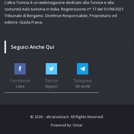
L’altra Tunisia è un webmagazine dedicato alla Tunisia e alla
comunità italo tunisina in Italia. Registrazione n° 17 del 01/09/2021
Tribunale di Bergamo. Direttrice Responsabile, Proprietario ed
editore: Giada Frana.
Seguici Anche Qui
Facebook
Twitter
Telegram
Likes
Seguici
Gli iscritti
© 2026 - altratunisia.it. All Rights Reserved.
Powered by:
Omar.