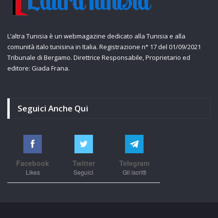
L’altra Tunisia è un webmagazine dedicato alla Tunisia e alla
comunità italo tunisina in Italia. Registrazione n° 17 del 01/09/2021
Tribunale di Bergamo. Direttrice Responsabile, Proprietario ed
editore: Giada Frana.
Seguici Anche Qui
Facebook
Twitter
Telegram
Likes
Seguici
Gli iscritti