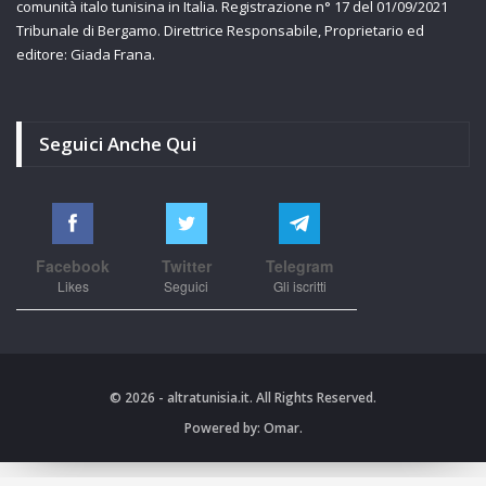
comunità italo tunisina in Italia. Registrazione n° 17 del 01/09/2021
Tribunale di Bergamo. Direttrice Responsabile, Proprietario ed
editore: Giada Frana.
Seguici Anche Qui
Facebook
Twitter
Telegram
Likes
Seguici
Gli iscritti
© 2026 - altratunisia.it. All Rights Reserved.
Powered by:
Omar.