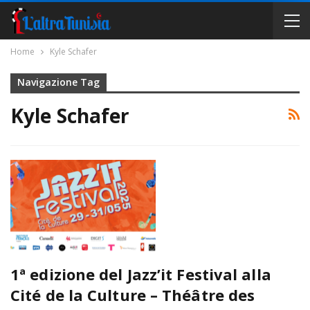
Home
Kyle Schafer
Navigazione Tag
Kyle Schafer
1ª edizione del Jazz’it Festival alla
Cité de la Culture – Théâtre des