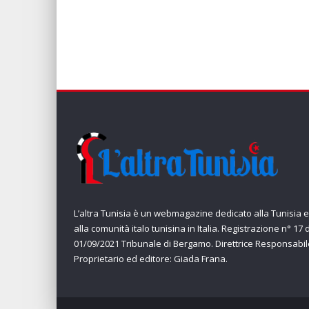
L’altra Tunisia è un webmagazine dedicato alla Tunisia e
alla comunità italo tunisina in Italia. Registrazione n° 17 
01/09/2021 Tribunale di Bergamo. Direttrice Responsabil
Proprietario ed editore: Giada Frana.