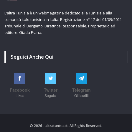
L’altra Tunisia è un webmagazine dedicato alla Tunisia e alla
comunità italo tunisina in Italia. Registrazione n° 17 del 01/09/2021
Tribunale di Bergamo. Direttrice Responsabile, Proprietario ed
editore: Giada Frana.
Seguici Anche Qui
Facebook
Twitter
Telegram
Likes
Seguici
Gli iscritti
© 2026 - altratunisia.it. All Rights Reserved.