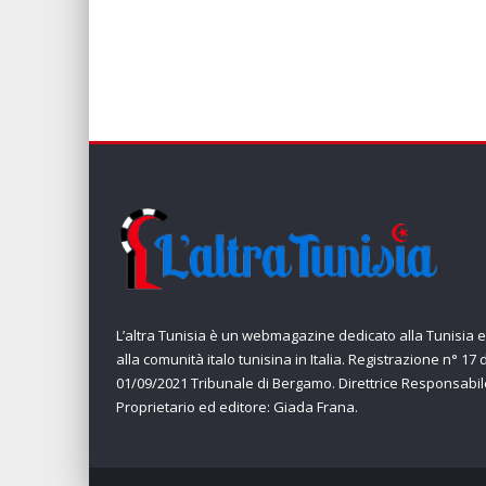
L’altra Tunisia è un webmagazine dedicato alla Tunisia e
alla comunità italo tunisina in Italia. Registrazione n° 17 
01/09/2021 Tribunale di Bergamo. Direttrice Responsabil
Proprietario ed editore: Giada Frana.