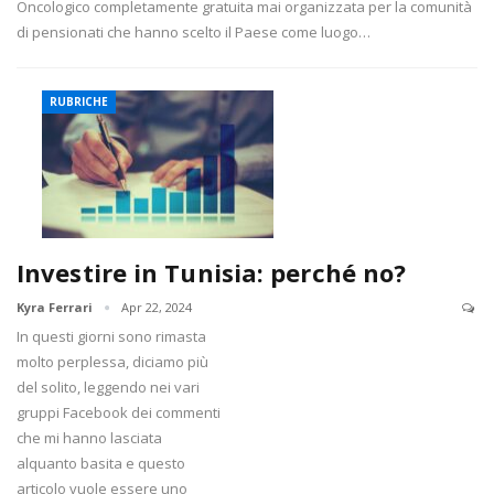
Oncologico completamente gratuita mai organizzata per la comunità
di pensionati che hanno scelto il Paese come luogo…
RUBRICHE
Investire in Tunisia: perché no?
Kyra Ferrari
Apr 22, 2024
In questi giorni sono rimasta
molto perplessa, diciamo più
del solito, leggendo nei vari
gruppi Facebook dei commenti
che mi hanno lasciata
alquanto basita e questo
articolo vuole essere uno