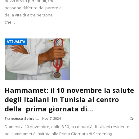
pezzi di vita personali, che
possono differire dal parere e
dalla vita di altre persone
che…
ATTUALITÀ
Hammamet: il 10 novembre la salute
degli italiani in Tunisia al centro
della prima giornata di…
Francesca Spinola
Nov 7, 2024
Domenica 10 novembre, dalle 8.30, la comunità di italiani residente
ad Hammamet è invitata alla Prima Giornata di Screening