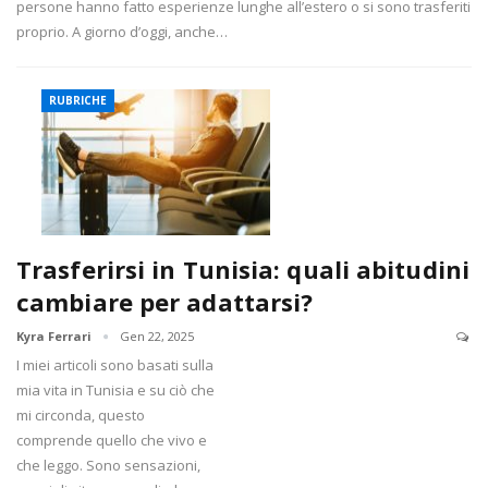
persone hanno fatto esperienze lunghe all’estero o si sono trasferiti
proprio. A giorno d’oggi, anche…
RUBRICHE
Trasferirsi in Tunisia: quali abitudini
cambiare per adattarsi?
Kyra Ferrari
Gen 22, 2025
I miei articoli sono basati sulla
mia vita in Tunisia e su ciò che
mi circonda, questo
comprende quello che vivo e
che leggo. Sono sensazioni,