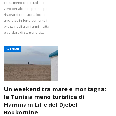
costa meno che in Italia”. E'
vero per alcune spese , tipo
ristoranti con cucina locale,
anche se in forte aumento i
prezzi negli ultimi anni; frutta
e verdura di stagione ai…
RUBRICHE
Un weekend tra mare e montagna:
la Tunisia meno turistica di
Hammam Lif e del Djebel
Boukornine