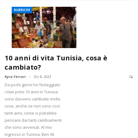
RUBRICHE
10 anni di vita Tunisia, cosa è
cambiato?
Kyra Ferrari
Dic 8, 2023
Da pochi giorni ho festeggiato
i miei primi 10 anni in Tunisia:
sono davvero cambiate molte
cose, anche se non sono così
tanti anni, come si potrebbe
pensare dai tanti cambiamenti
che sono avvenuti. Al mio
ingresso in Tunisia, Ben Ali