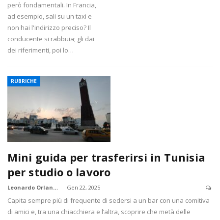
però fondamentali. In Francia,
ad esempio, sali su un taxi e
non hai l'indirizzo preciso? Il
conducente si rabbuia; gli dai
dei riferimenti, poi lo…
RUBRICHE
Mini guida per trasferirsi in Tunisia
per studio o lavoro
Leonardo Orlandi
Gen 22, 2025
Capita sempre più di frequente di sedersi a un bar con una comitiva
di amici e, tra una chiacchiera e l’altra, scoprire che metà delle