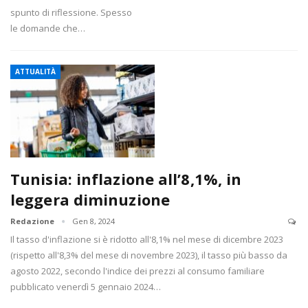
spunto di riflessione. Spesso
le domande che…
ATTUALITÀ
Tunisia: inflazione all’8,1%, in
leggera diminuzione
Redazione
Gen 8, 2024
Il tasso d'inflazione si è ridotto all'8,1% nel mese di dicembre 2023
(rispetto all'8,3% del mese di novembre 2023), il tasso più basso da
agosto 2022, secondo l'indice dei prezzi al consumo familiare
pubblicato venerdì 5 gennaio 2024…