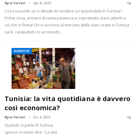
Kyra Ferrari
Apr 8, 2026
Cosa succede se si decide di vendere un'automobile in Tunisia?
Prima cosa, armarsi di tanta pazienza e soprattutto stare attenti a
ciò che si firma! Chi si avvicina al mercato delle auto usate in Tunisia
sarà catapultato in un mondo…
RUBRICHE
Tunisia: la vita quotidiana è davvero
così economica?
Kyra Ferrari
Dic 4, 2025
Quando si parla di Tunisia,
spesso si sente dire: “La vita