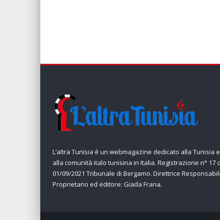
L’altra Tunisia è un webmagazine dedicato alla Tunisia e
alla comunità italo tunisina in Italia. Registrazione n° 17 
01/09/2021 Tribunale di Bergamo. Direttrice Responsabil
Proprietario ed editore: Giada Frana.