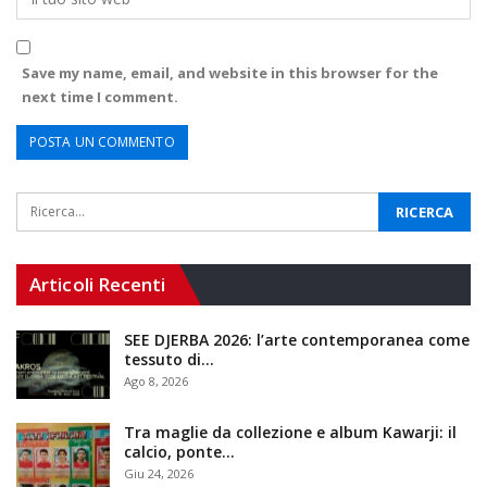
Save my name, email, and website in this browser for the
next time I comment.
Articoli Recenti
SEE DJERBA 2026: l’arte contemporanea come
tessuto di…
Ago 8, 2026
Tra maglie da collezione e album Kawarji: il
calcio, ponte…
Giu 24, 2026