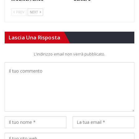
PREV
NEXT
Lascia Una Risposta
L'indirizzo email non verrà pubblicato.