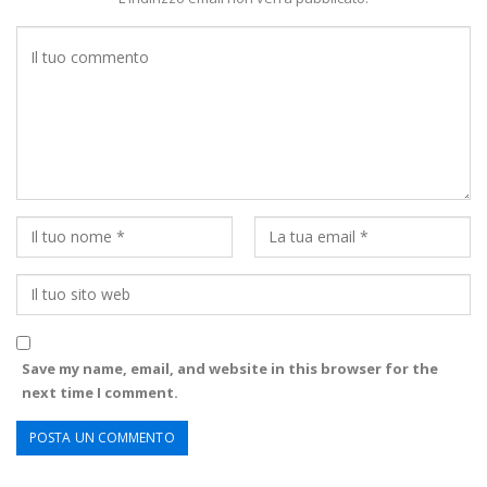
Save my name, email, and website in this browser for the
next time I comment.