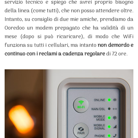
servizio tecnico e spiego che avrei proprio bisogno
della linea (come tutti), che non posso attendere oltre.
Intanto, su consiglio di due mie amiche, prendiamo da
Ooredoo un modem prepagato che ha validità di un
mese (dopo si può ricaricare), di modo che WiFi
funziona su tutti i cellulari, ma intanto
non demordo e
continuo con i reclami a cadenza regolare
di 72 ore.