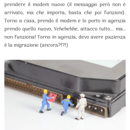
prendere il modem nuovo (il messaggio però non è
arrivato, ma che importa, basta che poi funzioni).
Torno a casa, prendo il modem e lo porto in agenzia
prendo quello nuovo, Yehehehhe, attacco tutto…. ma…
non funziona! Torno in agenzia, devo avere pazienza
è la migrazione (ancora?!?!)