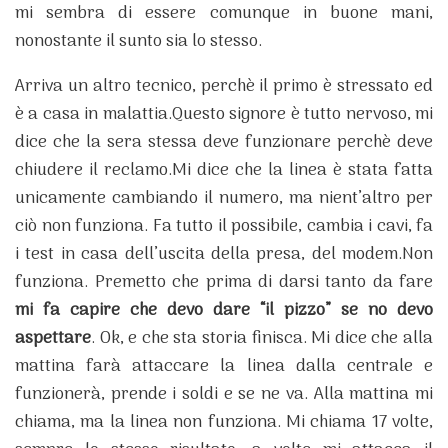
mi sembra di essere comunque in buone mani,
nonostante il sunto sia lo stesso.
Arriva un altro tecnico, perchè il primo è stressato ed
è a casa in malattia.Questo signore è tutto nervoso, mi
dice che la sera stessa deve funzionare perchè deve
chiudere il reclamo.Mi dice che la linea è stata fatta
unicamente cambiando il numero, ma nient’altro per
ciò non funziona. Fa tutto il possibile, cambia i cavi, fa
i test in casa dell’uscita della presa, del modem.Non
funziona. Premetto che prima di darsi tanto da fare
mi fa capire che devo dare “il pizzo” se no devo
aspettare
. Ok, e che sta storia finisca. Mi dice che alla
mattina farà attaccare la linea dalla centrale e
funzionerà, prende i soldi e se ne va. Alla mattina mi
chiama, ma la linea non funziona. Mi chiama 17 volte,