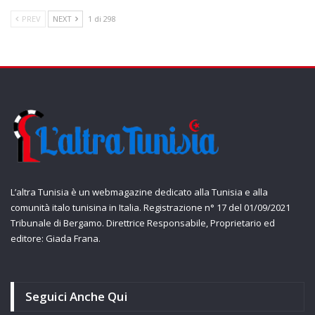
PREV
NEXT
1 di 298
L’altra Tunisia è un webmagazine dedicato alla Tunisia e alla
comunità italo tunisina in Italia. Registrazione n° 17 del 01/09/2021
Tribunale di Bergamo. Direttrice Responsabile, Proprietario ed
editore: Giada Frana.
Seguici Anche Qui