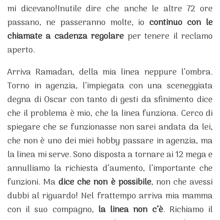
mi dicevano!Inutile dire che anche le altre 72 ore
passano, ne passeranno molte, io
continuo con le
chiamate a cadenza regolare
per tenere il reclamo
aperto.
Arriva Ramadan, della mia linea neppure l’ombra.
Torno in agenzia, l’impiegata con una sceneggiata
degna di Oscar con tanto di gesti da sfinimento dice
che il problema è mio, che la linea funziona. Cerco di
spiegare che se funzionasse non sarei andata da lei,
che non è uno dei miei hobby passare in agenzia, ma
la linea mi serve. Sono disposta a tornare ai 12 mega e
annulliamo la richiesta d’aumento, l’importante che
funzioni. Ma
dice che non è possibile
, non che avessi
dubbi al riguardo! Nel frattempo arriva mia mamma
con il suo compagno,
la linea non c’è
. Richiamo il