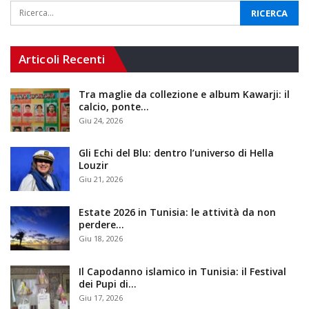
Articoli Recenti
Tra maglie da collezione e album Kawarji: il
calcio, ponte…
Giu 24, 2026
Gli Echi del Blu: dentro l’universo di Hella
Louzir
Giu 21, 2026
Estate 2026 in Tunisia: le attività da non
perdere…
Giu 18, 2026
Il Capodanno islamico in Tunisia: il Festival
dei Pupi di…
Giu 17, 2026