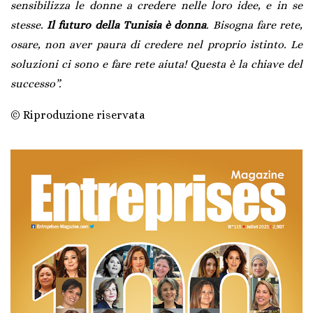
sensibilizza le donne a credere nelle loro idee, e in se
stesse.
Il futuro della Tunisia è donna
. Bisogna fare rete,
osare, non aver paura di credere nel proprio istinto. Le
soluzioni ci sono e fare rete aiuta! Questa è la chiave del
successo”.
© Riproduzione riservata