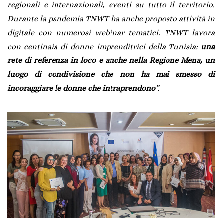
regionali e internazionali, eventi su tutto il territorio.
Durante la pandemia TNWT ha anche proposto attività in
digitale con numerosi webinar tematici. TNWT lavora
con centinaia di donne imprenditrici della Tunisia:
una
rete di referenza in loco e anche nella Regione Mena, un
luogo di condivisione che non ha mai smesso di
incoraggiare le donne che intraprendono
”.