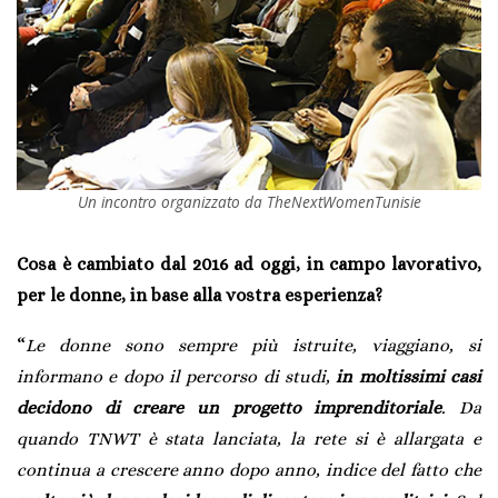
Un incontro organizzato da TheNextWomenTunisie
Cosa è cambiato dal 2016 ad oggi, in campo lavorativo,
per le donne, in base alla vostra esperienza?
“
Le donne sono sempre più istruite, viaggiano, si
informano e dopo il percorso di studi,
in moltissimi casi
decidono di creare un progetto imprenditoriale
. Da
quando TNWT è stata lanciata, la rete si è allargata e
continua a crescere anno dopo anno, indice del fatto che