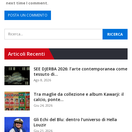
next time I comment.
Articoli Recenti
SEE DJERBA 2026: l’arte contemporanea come
tessuto di…
Ago 8, 2026
Tra maglie da collezione e album Kawarji: il
calcio, ponte…
Giu 24, 2026
Gli Echi del Blu: dentro l’universo di Hella
Louzir
Giu 21, 2026