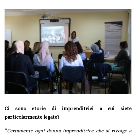
Ci sono storie di imprenditrici a cui siete
particolarmente legate?
“
Certamente ogni donna imprenditrice che si rivolge a