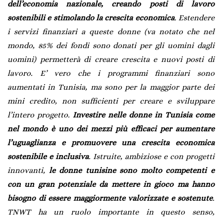
dell’economia nazionale, creando posti di lavoro
sostenibili e stimolando la crescita economica
. Estendere
i servizi finanziari a queste donne (va notato che nel
mondo, 85% dei fondi sono donati per gli uomini dagli
uomini) permetterà di creare crescita e nuovi posti di
lavoro. E’ vero che i programmi finanziari sono
aumentati in Tunisia, ma sono per la maggior parte dei
mini credito, non sufficienti per creare e sviluppare
l’intero progetto.
Investire nelle donne in Tunisia come
nel mondo è uno dei mezzi più efficaci per aumentare
l’uguaglianza e promuovere una crescita economica
sostenibile e inclusiva
. Istruite, ambiziose e con progetti
innovanti,
le donne tunisine sono molto competenti e
con un gran potenziale da mettere in gioco ma hanno
bisogno di essere maggiormente valorizzate e sostenute
.
TNWT ha un ruolo importante in questo senso,