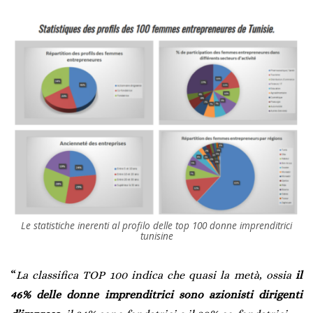
Le statistiche inerenti al profilo delle top 100 donne imprenditrici
tunisine
“
La classifica TOP 100 indica che quasi la metà, ossia
il
46% delle donne imprenditrici sono azionisti dirigenti