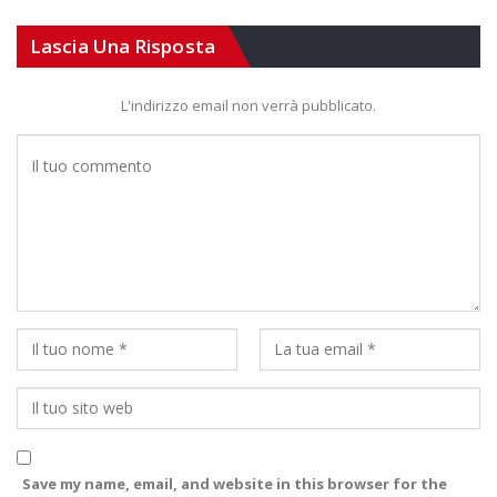
Lascia Una Risposta
L'indirizzo email non verrà pubblicato.
Save my name, email, and website in this browser for the