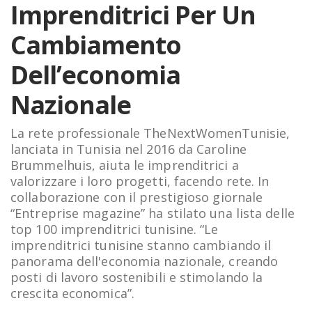
Imprenditrici Per Un
Cambiamento
Dell’economia
Nazionale
La rete professionale TheNextWomenTunisie,
lanciata in Tunisia nel 2016 da Caroline
Brummelhuis, aiuta le imprenditrici a
valorizzare i loro progetti, facendo rete. In
collaborazione con il prestigioso giornale
“Entreprise magazine” ha stilato una lista delle
top 100 imprenditrici tunisine. “Le
imprenditrici tunisine stanno cambiando il
panorama dell'economia nazionale, creando
posti di lavoro sostenibili e stimolando la
crescita economica”.