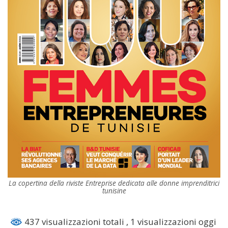
La copertina della riviste Entreprise dedicata alle donne imprenditrici
tunisine
437 visualizzazioni totali
, 1 visualizzazioni oggi