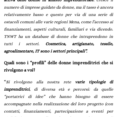
numero di imprese guidate da donne, ma il tasso è ancora
relativamente basso e questo per via di una serie di
ostacoli comuni alle varie regioni Mena, come l’accesso ai
finanziamenti, aspetti culturali, familiari e via dicendo.
TNWT ha un database di donne che intraprendono in
tutti i settori.
Cosmetica, artigianato, tessile,
agroalimentare, IT sono i settori principali”.
Quali sono i “profili” delle donne imprenditrici che si
rivolgono a voi?
“
Si rivolgono alla nostra rete
varie tipologie di
imprenditrici
, di diversa età e percorsi: da quelle
“portatrici di idee” che hanno bisogno di essere
accompagnate nella realizzazione del loro progetto (con
contatti, finanziamenti, partecipazione a eventi per