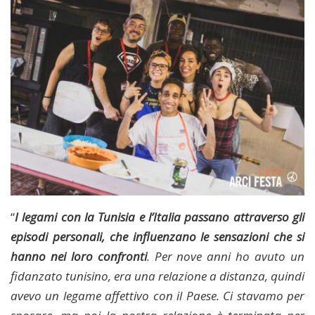
“
I legami con la Tunisia e l’Italia passano attraverso gli
episodi personali, che influenzano le sensazioni che si
hanno nei loro confronti
. Per nove anni ho avuto un
fidanzato tunisino, era una relazione a distanza, quindi
avevo un legame affettivo con il Paese. Ci stavamo per