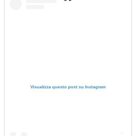
Visualizza questo post su Instagram