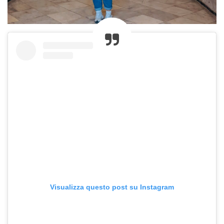
Visualizza questo post su Instagram