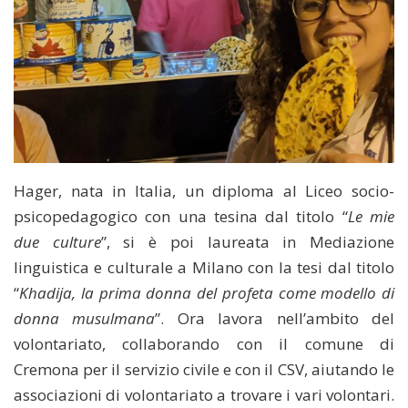
Hager, nata in Italia, un diploma al Liceo socio-
psicopedagogico con una tesina dal titolo “
Le mie
due culture
”, si è poi laureata in Mediazione
linguistica e culturale a Milano con la tesi dal titolo
“
Khadija, la prima donna del profeta come modello di
donna musulmana
”. Ora lavora nell’ambito del
volontariato, collaborando con il comune di
Cremona per il servizio civile e con il CSV, aiutando le
associazioni di volontariato a trovare i vari volontari.