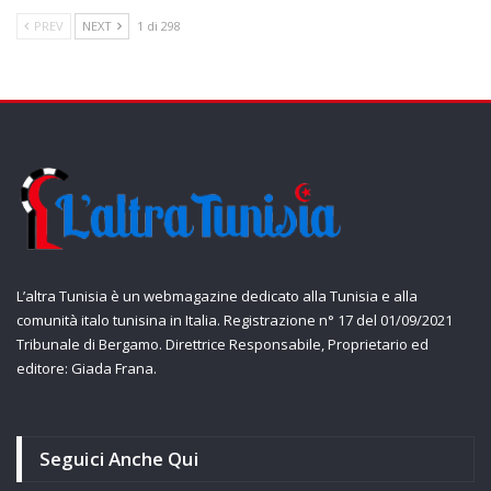
PREV
NEXT
1 di 298
L’altra Tunisia è un webmagazine dedicato alla Tunisia e alla
comunità italo tunisina in Italia. Registrazione n° 17 del 01/09/2021
Tribunale di Bergamo. Direttrice Responsabile, Proprietario ed
editore: Giada Frana.
Seguici Anche Qui