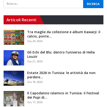
Articoli Recenti
Tra maglie da collezione e album Kawarji: il
calcio, ponte…
Giu 24, 2026
Gli Echi del Blu: dentro l’universo di Hella
Louzir
Giu 21, 2026
Estate 2026 in Tunisia: le attività da non
perdere…
Giu 18, 2026
Il Capodanno islamico in Tunisia: il Festival
dei Pupi di…
Giu 17, 2026