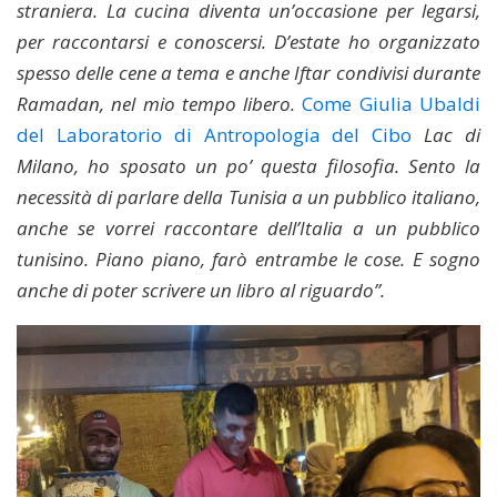
straniera. La cucina diventa un’occasione per legarsi,
per raccontarsi e conoscersi. D’estate ho organizzato
spesso delle cene a tema e anche Iftar condivisi durante
Ramadan, nel mio tempo libero.
Come Giulia Ubaldi
del Laboratorio di Antropologia del Cibo
Lac di
Milano, ho sposato un po’ questa filosofia. Sento la
necessità di parlare della Tunisia a un pubblico italiano,
anche se vorrei raccontare dell’Italia a un pubblico
tunisino. Piano piano, farò entrambe le cose. E sogno
anche di poter scrivere un libro al riguardo”.