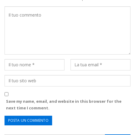
Save my name, email, and website in this browser for the
next time I comment.