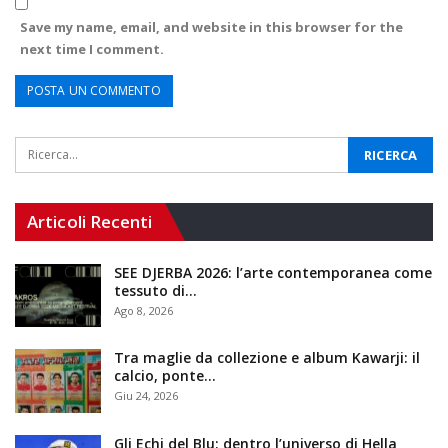
Save my name, email, and website in this browser for the
next time I comment.
Articoli Recenti
SEE DJERBA 2026: l’arte contemporanea come
tessuto di…
Ago 8, 2026
Tra maglie da collezione e album Kawarji: il
calcio, ponte…
Giu 24, 2026
Gli Echi del Blu: dentro l’universo di Hella