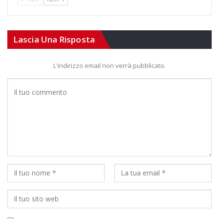
Lascia Una Risposta
L'indirizzo email non verrà pubblicato.