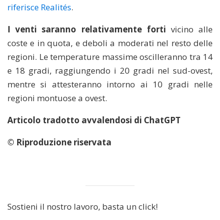
riferisce Realités
.
I venti saranno relativamente forti
vicino alle
coste e in quota, e deboli a moderati nel resto delle
regioni. Le temperature massime oscilleranno tra 14
e 18 gradi, raggiungendo i 20 gradi nel sud-ovest,
mentre si attesteranno intorno ai 10 gradi nelle
regioni montuose a ovest.
Articolo tradotto avvalendosi di ChatGPT
© Riproduzione riservata
Sostieni il nostro lavoro, basta un click!