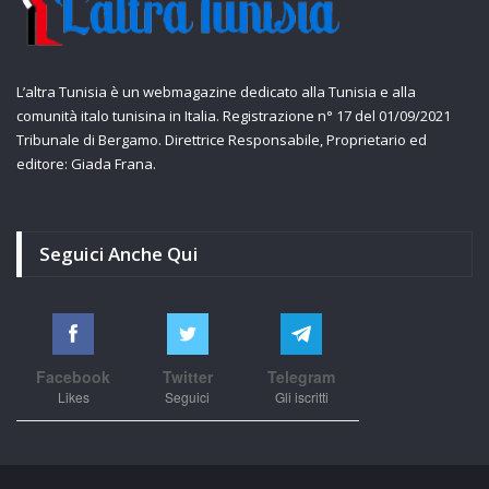
L’altra Tunisia è un webmagazine dedicato alla Tunisia e alla
comunità italo tunisina in Italia. Registrazione n° 17 del 01/09/2021
Tribunale di Bergamo. Direttrice Responsabile, Proprietario ed
editore: Giada Frana.
Seguici Anche Qui
Facebook
Twitter
Telegram
Likes
Seguici
Gli iscritti