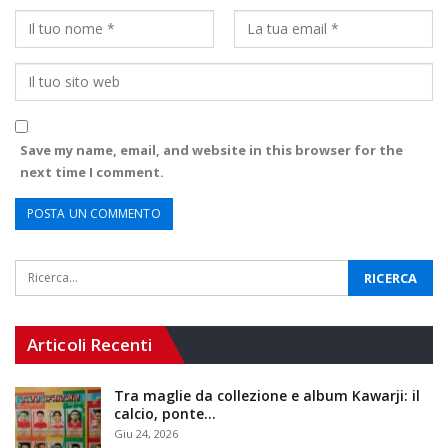
Save my name, email, and website in this browser for the
next time I comment.
Articoli Recenti
Tra maglie da collezione e album Kawarji: il
calcio, ponte…
Giu 24, 2026