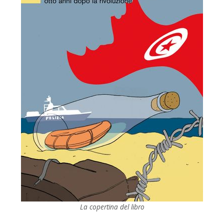
La copertina del libro