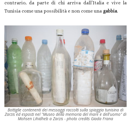
contrario, da parte di chi arriva dall’Italia e vive la
Tunisia come una possibilità e non come una
gabbia
.
Bottiglie contenenti dei messaggi raccolti sulla spiaggia tunisina di
Zarzis ed esposti nel "Museo della memoria del mare e dell'uomo" di
Mohsen Lihidheb a Zarzis - photo credits Giada Frana