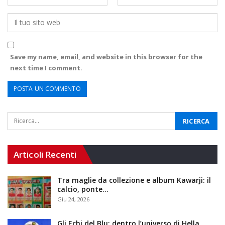
Save my name, email, and website in this browser for the
next time I comment.
Articoli Recenti
Tra maglie da collezione e album Kawarji: il
calcio, ponte…
Giu 24, 2026
Gli Echi del Blu: dentro l’universo di Hella