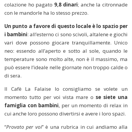
colazione ho pagato
9,8 dinari
; anche la citronnade
con le mandorle ha lo stesso prezzo.
Un punto a favore di questo locale è lo spazio per
i bambini
: all’esterno ci sono scivoli, altalene e giochi
vari dove possono giocare tranquillamente. Unico
neo: essendo all’aperto e sotto al sole, quando le
temperature sono molto alte, non è il massimo, ma
può essere l’ideale nelle giornate non troppo calde o
di sera.
Il Cafè La Falaise lo consigliamo se volete un
momento tutto per voi vista mare o
se siete una
famiglia con bambini
, per un momento di relax in
cui anche loro possono divertirsi e avere i loro spazi.
“
Provato per voi
” è una rubrica in cui andiamo alla