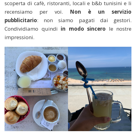
scoperta di cafè, ristoranti, locali e b&b tunisini e li
recensiamo per voi.
Non è un servizio
pubblicitario
: non siamo pagati dai gestori.
Condividiamo quindi
in modo sincero
le nostre
impressioni.