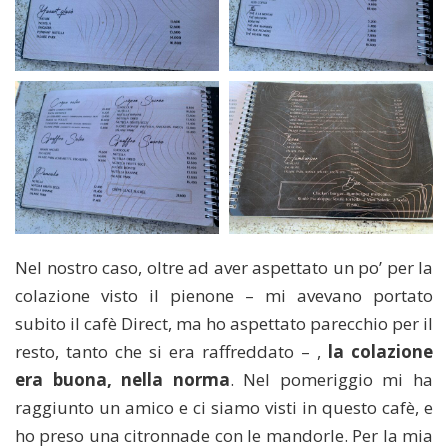
Nel nostro caso, oltre ad aver aspettato un po’ per la
colazione visto il pienone – mi avevano portato
subito il cafè Direct, ma ho aspettato parecchio per il
resto, tanto che si era raffreddato – ,
la colazione
era buona, nella norma
. Nel pomeriggio mi ha
raggiunto un amico e ci siamo visti in questo cafè, e
ho preso una citronnade con le mandorle. Per la mia