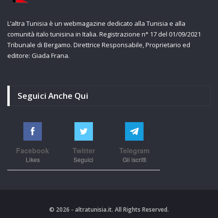
L’altra Tunisia è un webmagazine dedicato alla Tunisia e alla
comunità italo tunisina in Italia. Registrazione n° 17 del 01/09/2021
Tribunale di Bergamo. Direttrice Responsabile, Proprietario ed
editore: Giada Frana.
Seguici Anche Qui
Facebook
Twitter
Telegram
Likes
Seguici
Gli iscritti
© 2026 - altratunisia.it. All Rights Reserved.