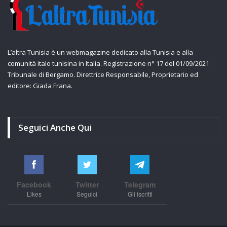
L’altra Tunisia è un webmagazine dedicato alla Tunisia e alla
comunità italo tunisina in Italia. Registrazione n° 17 del 01/09/2021
Tribunale di Bergamo. Direttrice Responsabile, Proprietario ed
editore: Giada Frana.
Seguici Anche Qui
Facebook
Twitter
Telegram
Likes
Seguici
Gli iscritti