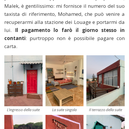
Malek, è gentilissimo: mi fornisce il numero del suo
taxista di riferimento, Mohamed, che può venire a
recuperarmi alla stazione dei Louage e portarmi da
lui.
Il pagamento lo farò il giorno stesso in
contanti
: purtroppo non è possibile pagare con
carta.
L’ingresso della suite
La suite singola
Il terrazzo della suite