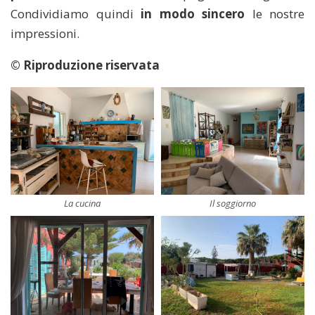
Condividiamo quindi
in modo sincero
le nostre
impressioni.
© Riproduzione riservata
La cucina
Il soggiorno