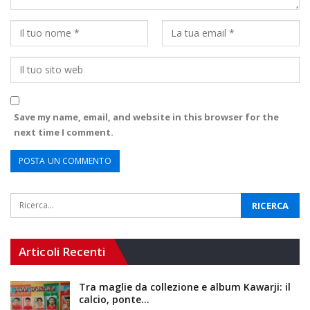
Save my name, email, and website in this browser for the
next time I comment.
Articoli Recenti
Tra maglie da collezione e album Kawarji: il
calcio, ponte…