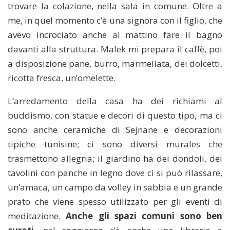
trovare la colazione, nella sala in comune. Oltre a
me, in quel momento c’è una signora con il figlio, che
avevo incrociato anche al mattino fare il bagno
davanti alla struttura. Malek mi prepara il caffè, poi
a disposizione pane, burro, marmellata, dei dolcetti,
ricotta fresca, un’omelette.
L’arredamento della casa ha dei richiami al
buddismo, con statue e decori di questo tipo, ma ci
sono anche ceramiche di Sejnane e decorazioni
tipiche tunisine; ci sono diversi murales che
trasmettono allegria; il giardino ha dei dondoli, dei
tavolini con panche in legno dove ci si può rilassare,
un’amaca, un campo da volley in sabbia e un grande
prato che viene spesso utilizzato per gli eventi di
meditazione.
Anche gli spazi comuni sono ben