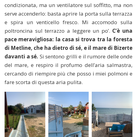
condizionata, ma un ventilatore sul soffitto, ma non
serve accenderlo: basta aprire la porta sulla terrazza
e spira un venticello fresco. Mi accomodo sulla
poltroncina sul terrazzo a leggere un po’.
C’è una
pace meravigliosa: la casa si trova tra la foresta
di Metline, che ha dietro di sé, e il mare di Bizerte
davanti a sé.
Si sentono grilli e il rumore delle onde
del mare, e respiro il profumo dell’aria salmastra,
cercando di riempire più che posso i miei polmoni e
fare scorta di questa aria pulita.