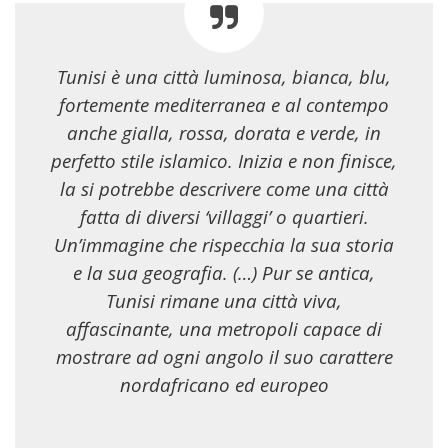
Tunisi è una città luminosa, bianca, blu,
fortemente mediterranea e al contempo
anche gialla, rossa, dorata e verde, in
perfetto stile islamico. Inizia e non finisce,
la si potrebbe descrivere come una città
fatta di diversi ‘villaggi’ o quartieri.
Un’immagine che rispecchia la sua storia
e la sua geografia. (…) Pur se antica,
Tunisi rimane una città viva,
affascinante, una metropoli capace di
mostrare ad ogni angolo il suo carattere
nordafricano ed europeo