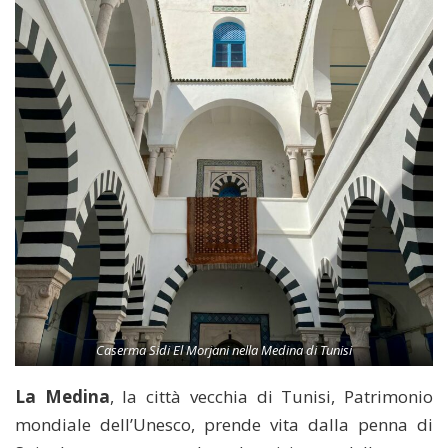
Caserma Sidi El Morjani nella Medina di Tunisi
La Medina
, la città vecchia di Tunisi, Patrimonio
mondiale dell’Unesco, prende vita dalla penna di