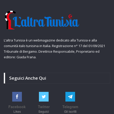
L’altra Tunisia è un webmagazine dedicato alla Tunisia e alla
comunità italo tunisina in Italia. Registrazione n° 17 del 01/09/2021
Tribunale di Bergamo. Direttrice Responsabile, Proprietario ed
editore: Giada Frana.
Seguici Anche Qui
Facebook
Twitter
Telegram
Likes
Seguici
Gli iscritti