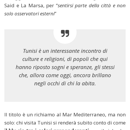
Said e La Marsa, per “
sentirsi parte della città e non
solo osservatori esterni
”
Tunisi è un interessante incontro di
culture e religioni, di popoli che qui
hanno riposto sogni e speranze, gli stessi
che, allora come oggi, ancora brillano
negli occhi di chi la abita.
Il titolo è un richiamo al Mar Mediterraneo, ma non
solo: chi visita Tunisi si renderà subito conto di come