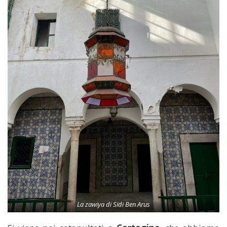
La zawiya di Sidi Ben Arus