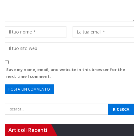
Save my name, email, and website in this browser for the
next time I comment.
Articoli Recenti