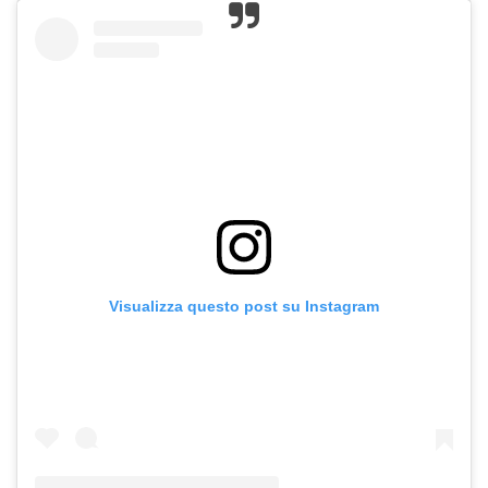
Visualizza questo post su Instagram