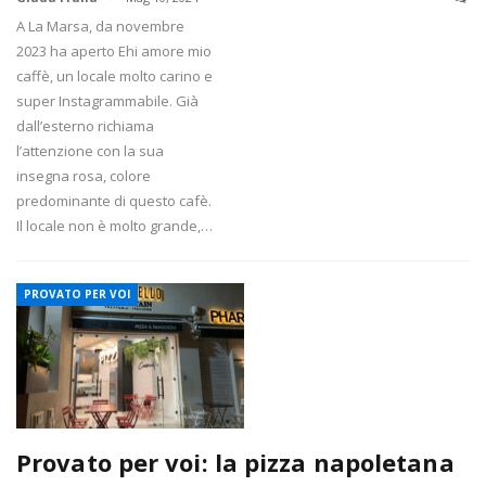
A La Marsa, da novembre
2023 ha aperto Ehi amore mio
caffè, un locale molto carino e
super Instagrammabile. Già
dall’esterno richiama
l’attenzione con la sua
insegna rosa, colore
predominante di questo cafè.
Il locale non è molto grande,…
PROVATO PER VOI
Provato per voi: la pizza napoletana