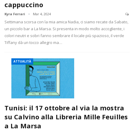
cappuccino
Kyra Ferrari
Mar 4, 2024
Settimana scorsa con la mia amica Nadia, ci siamo recate da Sabato,
un piccolo bar a La Marsa. Si presenta in modo molto accogliente, i
colori neutri e sobri fanno sembrare il locale più spazioso, il verde
Tiffany dà un tocco allegro ma…
ATTUALITÀ
Tunisi: il 17 ottobre al via la mostra
su Calvino alla Libreria Mille Feuilles
a La Marsa