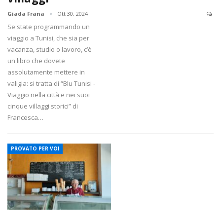
Giada Frana
Ott 30, 2024
Se state programmando un
viaggio a Tunisi, che sia per
vacanza, studio o lavoro, c’è
un libro che dovete
assolutamente mettere in
valigia: si tratta di “Blu Tunisi -
Viaggio nella città e nei suoi
cinque villaggi storici” di
Francesca…
PROVATO PER VOI