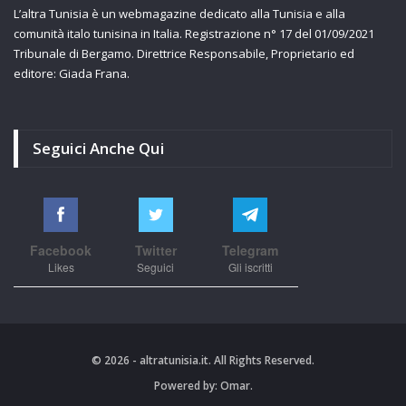
L’altra Tunisia è un webmagazine dedicato alla Tunisia e alla
comunità italo tunisina in Italia. Registrazione n° 17 del 01/09/2021
Tribunale di Bergamo. Direttrice Responsabile, Proprietario ed
editore: Giada Frana.
Seguici Anche Qui
Facebook
Twitter
Telegram
Likes
Seguici
Gli iscritti
© 2026 - altratunisia.it. All Rights Reserved.
Powered by:
Omar.