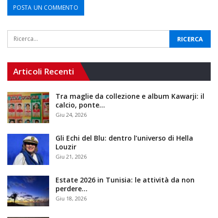
Articoli Recenti
Tra maglie da collezione e album Kawarji: il
calcio, ponte…
Giu 24, 2026
Gli Echi del Blu: dentro l’universo di Hella
Louzir
Giu 21, 2026
Estate 2026 in Tunisia: le attività da non
perdere…
Giu 18, 2026