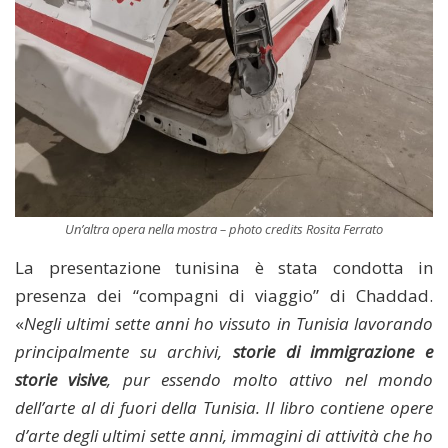
Un’altra opera nella mostra – photo credits Rosita Ferrato
La presentazione tunisina è stata condotta in
presenza dei “compagni di viaggio” di Chaddad.
«
Negli ultimi sette anni ho vissuto in Tunisia lavorando
principalmente su archivi,
storie di immigrazione e
storie visive
, pur essendo molto attivo nel mondo
dell’arte al di fuori della Tunisia. Il libro contiene opere
d’arte degli ultimi sette anni, immagini di attività che ho