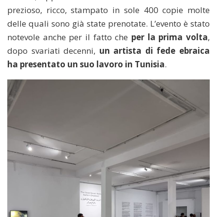
prezioso, ricco, stampato in sole 400 copie molte
delle quali sono già state prenotate. L’evento è stato
notevole anche per il fatto che
per la prima volta
,
dopo svariati decenni,
un artista di fede ebraica
ha presentato un suo lavoro in Tunisia
.