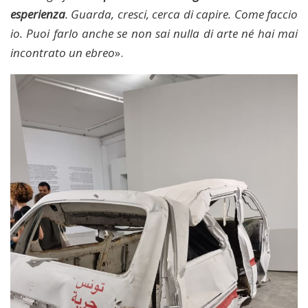
esperienza
. Guarda, cresci, cerca di capire. Come faccio
io. Puoi farlo anche se non sai nulla di arte né hai mai
incontrato un ebreo
».