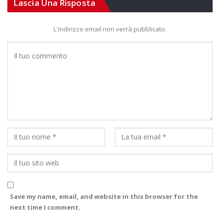
Lascia Una Risposta
L'indirizzo email non verrà pubblicato.
Save my name, email, and website in this browser for the
next time I comment.