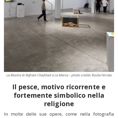
La Mostra di Rafram Chaddad a La Marsa – photo credits Rosita Ferrato
Il pesce, motivo ricorrente e
fortemente simbolico nella
religione
In molte delle sue opere, come nella fotografia