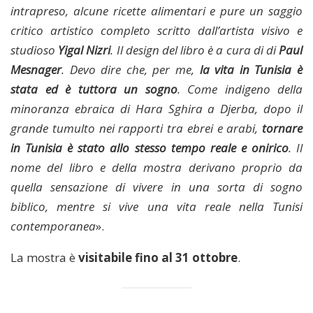
intrapreso, alcune ricette alimentari e pure un saggio
critico artistico completo scritto dall’artista visivo e
studioso
Yigal Nizri
. Il design del libro è a cura di di
Paul
Mesnager
. Devo dire che, per me,
la vita in Tunisia è
stata ed è tuttora un sogno
. Come indigeno della
minoranza ebraica di Hara Sghira a Djerba, dopo il
grande tumulto nei rapporti tra ebrei e arabi,
tornare
in Tunisia è stato allo stesso tempo reale e onirico
. Il
nome del libro e della mostra derivano proprio da
quella sensazione di vivere in una sorta di sogno
biblico, mentre si vive una vita reale nella Tunisi
contemporanea
».
La mostra è
visitabile fino al 31 ottobre
.