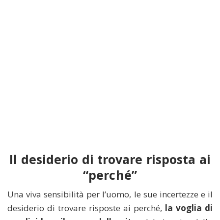
Il desiderio di trovare risposta ai
“perché”
Una viva sensibilità per l’uomo, le sue incertezze e il
desiderio di trovare risposte ai perché,
la voglia di