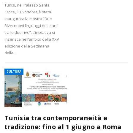
Tunisi, nel Palazzo Santa
Croce, il 16 ottobre è stata
inaugurata la mostra “Due
Rive: nuovi linguaggi nelle arti
tra le due rive”. L’iniziativa si
inserisce nell’ambito della XXV
edizione della Settimana
della…
CULTURA
Tunisia tra contemporaneità e
tradizione: fino al 1 giugno a Roma