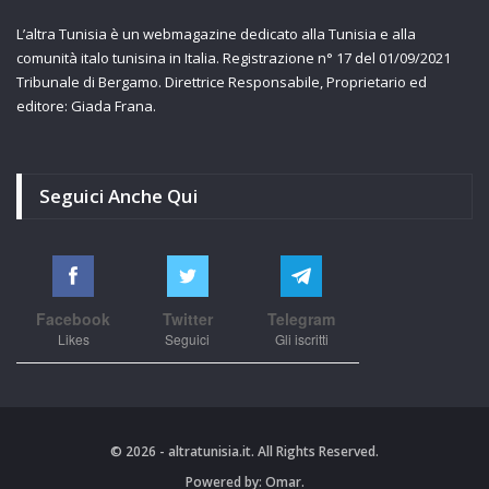
L’altra Tunisia è un webmagazine dedicato alla Tunisia e alla
comunità italo tunisina in Italia. Registrazione n° 17 del 01/09/2021
Tribunale di Bergamo. Direttrice Responsabile, Proprietario ed
editore: Giada Frana.
Seguici Anche Qui
Facebook
Twitter
Telegram
Likes
Seguici
Gli iscritti
© 2026 - altratunisia.it. All Rights Reserved.
Powered by:
Omar.