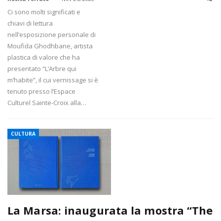
Ci sono molti significati e
chiavi di lettura
nell’esposizione personale di
Moufida Ghodhbane, artista
plastica di valore che ha
presentato “L’Arbre qui
m’habite”, il cui vernissage si è
tenuto presso l’Espace
Culturel Sainte-Croix alla…
CULTURA
La Marsa: inaugurata la mostra “The