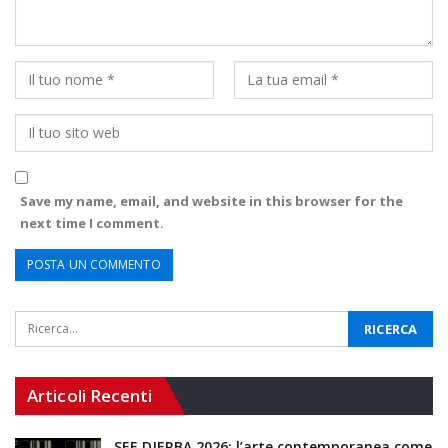
Save my name, email, and website in this browser for the
next time I comment.
Articoli Recenti
SEE DJERBA 2026: l’arte contemporanea come