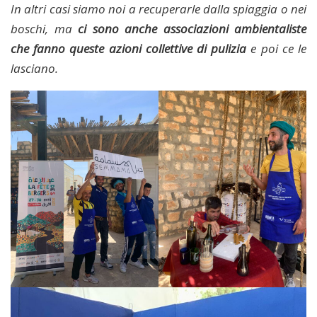
In altri casi siamo noi a recuperarle dalla spiaggia o nei
boschi, ma
ci sono anche associazioni ambientaliste
che fanno queste azioni collettive di pulizia
e poi ce le
lasciano.