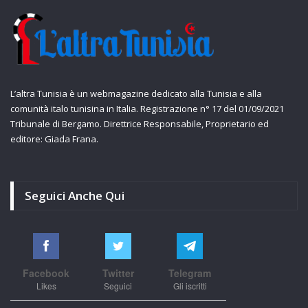
L’altra Tunisia è un webmagazine dedicato alla Tunisia e alla
comunità italo tunisina in Italia. Registrazione n° 17 del 01/09/2021
Tribunale di Bergamo. Direttrice Responsabile, Proprietario ed
editore: Giada Frana.
Seguici Anche Qui
Facebook
Twitter
Telegram
Likes
Seguici
Gli iscritti