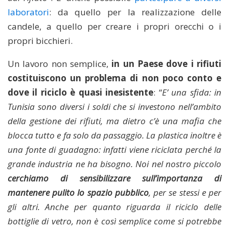
laboratori
: da quello per la realizzazione delle
candele, a quello per creare i propri orecchi o i
propri bicchieri.
Un lavoro non semplice,
in un Paese dove i rifiuti
costituiscono un problema di non poco conto e
dove il riciclo è quasi inesistente
: “
E’ una sfida: in
Tunisia sono diversi i soldi che si investono nell’ambito
della gestione dei rifiuti, ma dietro c’è una mafia che
blocca tutto e fa solo da passaggio. La plastica inoltre è
una fonte di guadagno: infatti viene riciclata perché la
grande industria ne ha bisogno. Noi nel nostro piccolo
cerchiamo di sensibilizzare sull’importanza di
mantenere pulito lo spazio pubblico
, per se stessi e per
gli altri. Anche per quanto riguarda il riciclo delle
bottiglie di vetro, non è così semplice come si potrebbe