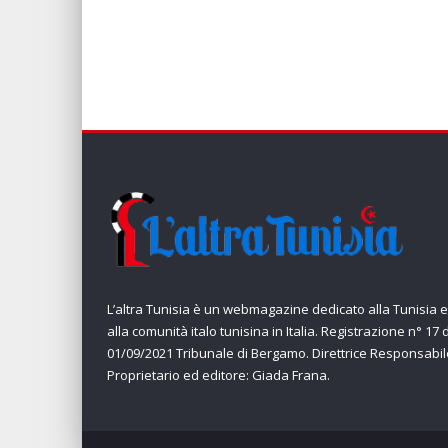
L’altra Tunisia è un webmagazine dedicato alla Tunisia e
alla comunità italo tunisina in Italia. Registrazione n° 17 
01/09/2021 Tribunale di Bergamo. Direttrice Responsabil
Proprietario ed editore: Giada Frana.