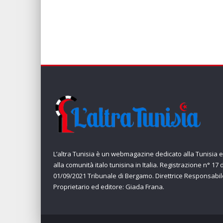
L’altra Tunisia è un webmagazine dedicato alla Tunisia e
alla comunità italo tunisina in Italia. Registrazione n° 17 
01/09/2021 Tribunale di Bergamo. Direttrice Responsabil
Proprietario ed editore: Giada Frana.